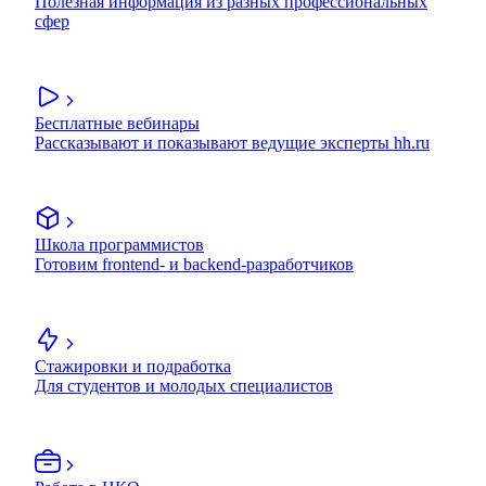
Полезная информация из разных профессиональных
сфер
Бесплатные вебинары
Рассказывают и показывают ведущие эксперты hh.ru
Школа программистов
Готовим frontend- и backend-разработчиков
Стажировки и подработка
Для студентов и молодых специалистов