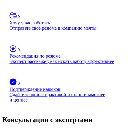
Хочу у вас работать
Отправьте своё резюме в компанию мечты
Рекомендация по резюме
Эксперт расскажет, как искать работу эффективнее
Подтверждение навыков
Сдайте теорию с практикой и станьте заметнее
и ценнее
Консультации с экспертами