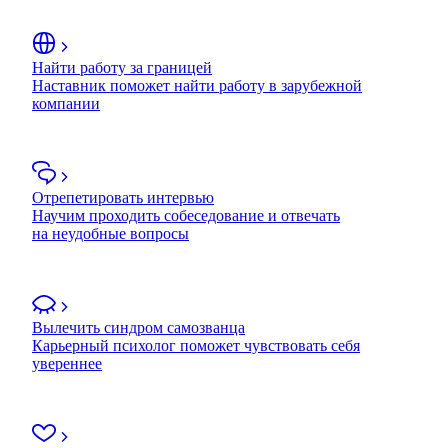
Найти работу за границей
Наставник поможет найти работу в зарубежной
компании
Отрепетировать интервью
Научим проходить собеседование и отвечать
на неудобные вопросы
Вылечить синдром самозванца
Карьерный психолог поможет чувствовать себя
увереннее