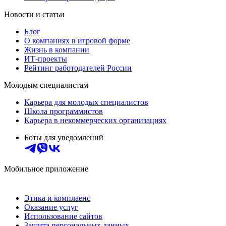
Новости и статьи
Блог
О компаниях в игровой форме
Жизнь в компании
ИТ-проекты
Рейтинг работодателей России
Молодым специалистам
Карьера для молодых специалистов
Школа программистов
Карьера в некоммерческих организациях
Боты для уведомлений
Мобильное приложение
Этика и комплаенс
Оказание услуг
Использование сайтов
Защита персональных данных