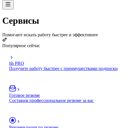
Сервисы
Помогают искать работу быстрее и эффективнее
Популярное сейчас
hh PRO
Получите работу быстрее с преимуществами подписки
Готовое резюме
Составим профессиональное резюме за вас
Рекомендация по резюме