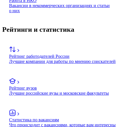
Работа в НКО
Вакансии в некоммерческих организациях и статьи
о них
Рейтинги и статистика
Рейтинг работодателей России
Лучшие компании для работы по мнению соискателей
Рейтинг вузов
Лучшие российские вузы и московские факультеты
Статистика по вакансиям
Что происходит с вакансиями, которые вам интересны