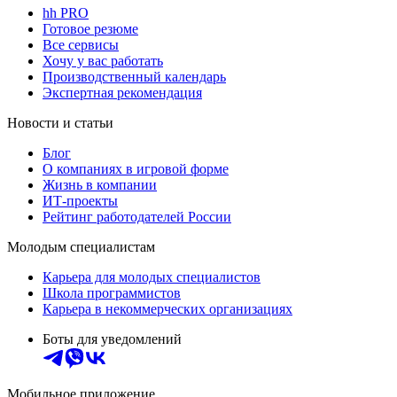
hh PRO
Готовое резюме
Все сервисы
Хочу у вас работать
Производственный календарь
Экспертная рекомендация
Новости и статьи
Блог
О компаниях в игровой форме
Жизнь в компании
ИТ-проекты
Рейтинг работодателей России
Молодым специалистам
Карьера для молодых специалистов
Школа программистов
Карьера в некоммерческих организациях
Боты для уведомлений
Мобильное приложение