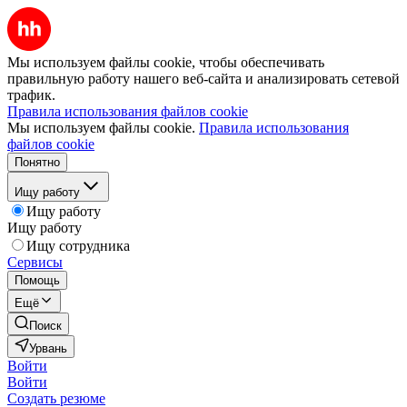
Мы используем файлы cookie, чтобы обеспечивать
правильную работу нашего веб-сайта и анализировать сетевой
трафик.
Правила использования файлов cookie
Мы используем файлы cookie.
Правила использования
файлов cookie
Понятно
Ищу работу
Ищу работу
Ищу работу
Ищу сотрудника
Сервисы
Помощь
Ещё
Поиск
Урвань
Войти
Войти
Создать резюме