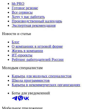
hh PRO
Готовое резюме
Все сервисы
Хочу у вас работать
Производственный календарь
Экспертная рекомендация
Новости и статьи
Блог
О компаниях в игровой форме
Жизнь в компании
ИТ-проекты
Рейтинг работодателей России
Молодым специалистам
Карьера для молодых специалистов
Школа программистов
Карьера в некоммерческих организациях
Боты для уведомлений
Мобильное приложение