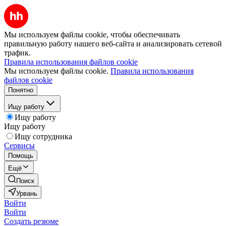
Мы используем файлы cookie, чтобы обеспечивать
правильную работу нашего веб-сайта и анализировать сетевой
трафик.
Правила использования файлов cookie
Мы используем файлы cookie.
Правила использования
файлов cookie
Понятно
Ищу работу
Ищу работу
Ищу работу
Ищу сотрудника
Сервисы
Помощь
Ещё
Поиск
Урвань
Войти
Войти
Создать резюме