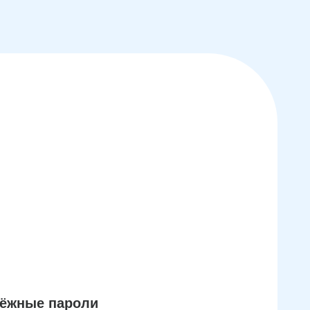
дёжные пароли