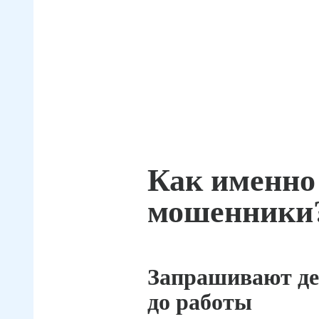
Как именно
мошенники
Запрашивают де
до работы