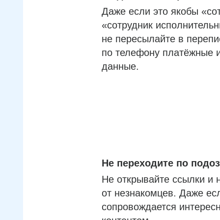
Даже если это якобы «со
«сотрудник исполнительн
не пересылайте в перепи
по телефону платёжные 
данные.
Не переходите по под
Не открывайте ссылки и 
от незнакомцев. Даже ес
сопровождается интерес