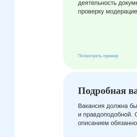
деятельность докум
проверку модерацие
Посмотреть пример
Подробная в
Вакансия должна бы
и правдоподобной. 
описанием обязанно