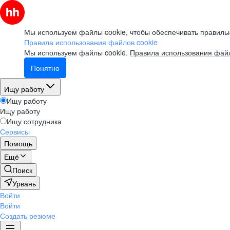
Мы используем файлы cookie, чтобы обеспечивать правильн
Правила использования файлов cookie
Мы используем файлы cookie.
Правила использования файл
Понятно
Ищу работу
Ищу работу
Ищу работу
Ищу сотрудника
Сервисы
Помощь
Ещё
Поиск
Урвань
Войти
Войти
Создать резюме