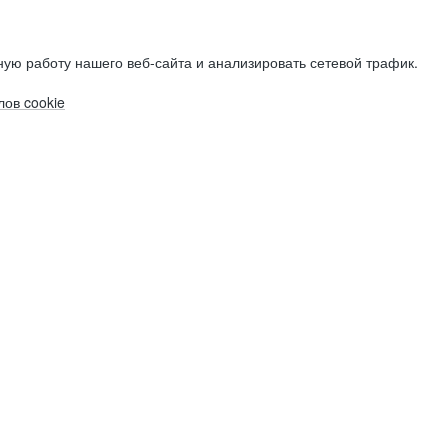
ую работу нашего веб-сайта и анализировать сетевой трафик.
ов cookie