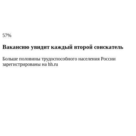
57%
Вакансию увидит каждый второй соискатель
Больше половины трудоспособного населения
России
зарегистрированы на hh.ru