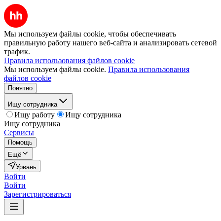
Мы используем файлы cookie, чтобы обеспечивать
правильную работу нашего веб-сайта и анализировать сетевой
трафик.
Правила использования файлов cookie
Мы используем файлы cookie.
Правила использования
файлов cookie
Понятно
Ищу сотрудника
Ищу работу
Ищу сотрудника
Ищу сотрудника
Сервисы
Помощь
Ещё
Урвань
Войти
Войти
Зарегистрироваться