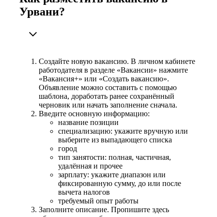
Урвани?
Создайте новую вакансию. В личном кабинете
работодателя в разделе «Вакансии» нажмите
«Вакансия+» или «Создать вакансию».
Объявление можно составить с помощью
шаблона, доработать ранее сохранённый
черновик или начать заполнение сначала.
Введите основную информацию:
название позиции
специализацию: укажите вручную или
выберите из выпадающего списка
город
тип занятости: полная, частичная,
удалённая и прочее
зарплату: укажите диапазон или
фиксированную сумму, до или после
вычета налогов
требуемый опыт работы
Заполните описание. Пропишите здесь