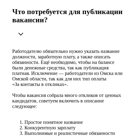
Что потребуется для публикации
вакансии?
Работодателю обязательно нужно указать название
должности, заработную плату, а также описать
обязанности. Ещё необходимо, чтобы на балансе
были денежные средства, так как публикация
платная. Исключение — работодатели из Омска или
Омской области, так как для них тип оплаты
«За контакты в откликах».
Чтобы вакансия собрала много откликов от ценных
кандидатов, советуем включить в описание
следующее:
Простое понятное название
Конкурентную зарплату
Выполнимые и реалистичные обязанности