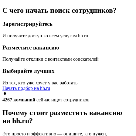
С чего начать поиск сотрудников?
Зарегистрируйтесь
И получите доступ ко всем услугам hh.ru
Разместите вакансию
Получайте отклики с контактами соискателей
Выбирайте лучших
Из тех, кто уже хочет у вас работать
Начать подбор на hh.ru
4267
компаний
сейчас ищут сотрудников
Почему стоит разместить вакансию
на hh.ru?
Это просто и эффективно — опишите, кто нужен,