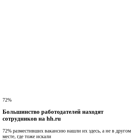
72%
Большинство работодателей находят
сотрудников на hh.ru
72% разместивших вакансию
нашли их здесь, а не в другом
месте, где тоже искали