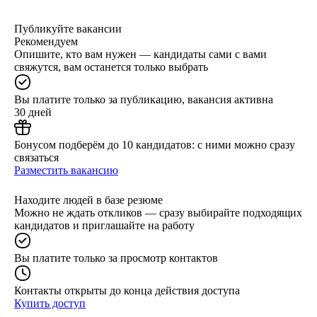
Публикуйте вакансии
Рекомендуем
Опишите, кто вам нужен — кандидаты сами с вами
свяжутся, вам останется только выбрать
Вы платите только за публикацию, вакансия активна
30 дней
Бонусом подберём до 10 кандидатов: с ними можно сразу
связаться
Разместить вакансию
Находите людей в базе резюме
Можно не ждать откликов — сразу выбирайте подходящих
кандидатов и приглашайте на работу
Вы платите только за просмотр контактов
Контакты открыты до конца действия доступа
Купить доступ