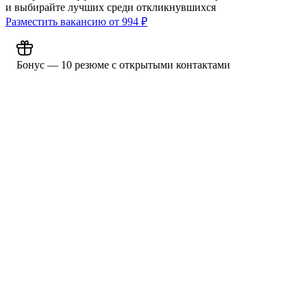
и выбирайте лучших среди откликнувшихся
Разместить вакансию от
994
₽
Бонус — 10 резюме с открытыми контактами