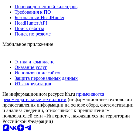
Производственный календарь
Требования к ПО
Безопасный HeadHunter
HeadHunter API
Поиск работы
Поиск по резюме
Мобильное приложение
Этика и комплаенс
Оказание услуг
Использование сайтов
Защита персональных данных
ИТ аккредитация
На информационном ресурсе hh.ru
применяются
рекомендательные технологии
(информационные технологии
предоставления информации на основе сбора, систематизации
и анализа сведений, относящихся к предпочтениям
пользователей сети «Интернет», находящихся на территории
Российской Федерации)