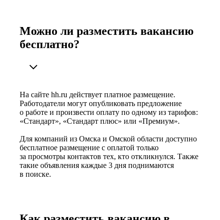
Можно ли разместить вакансию
бесплатно?
На сайте hh.ru действует платное размещение.
Работодатели могут опубликовать предложение
о работе и произвести оплату по одному из тарифов:
«Стандарт», «Стандарт плюс» или «Премиум».
Для компаний из Омска и Омской области доступно
бесплатное размещение с оплатой только
за просмотры контактов тех, кто откликнулся. Также
такие объявления каждые 3 дня поднимаются
в поиске.
Как разместить вакансию в