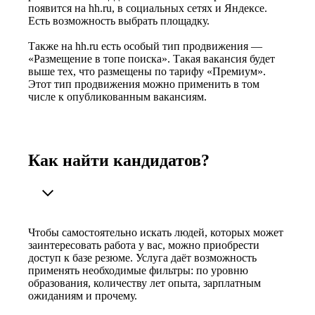
появится на hh.ru, в социальных сетях и Яндексе.
Есть возможность выбрать площадку.
Также на hh.ru есть особый тип продвижения —
«Размещение в топе поиска». Такая вакансия будет
выше тех, что размещены по тарифу «Премиум».
Этот тип продвижения можно применить в том
числе к опубликованным вакансиям.
Как найти кандидатов?
Чтобы самостоятельно искать людей, которых может
заинтересовать работа у вас, можно приобрести
доступ к базе резюме. Услуга даёт возможность
применять необходимые фильтры: по уровню
образования, количеству лет опыта, зарплатным
ожиданиям и прочему.