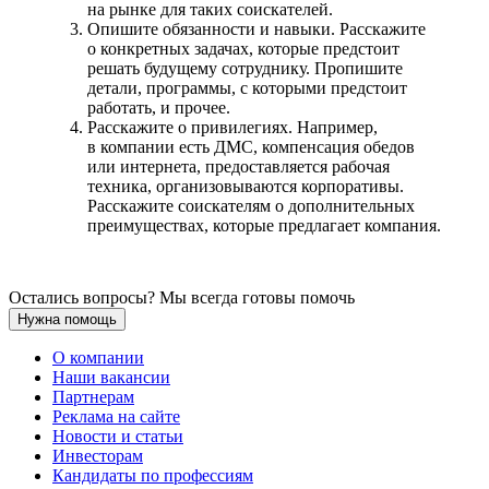
на рынке для таких соискателей.
Опишите обязанности и навыки. Расскажите
о конкретных задачах, которые предстоит
решать будущему сотруднику. Пропишите
детали, программы, с которыми предстоит
работать, и прочее.
Расскажите о привилегиях. Например,
в компании есть ДМС, компенсация обедов
или интернета, предоставляется рабочая
техника, организовываются корпоративы.
Расскажите соискателям о дополнительных
преимуществах, которые предлагает компания.
Остались вопросы? Мы всегда готовы помочь
Нужна помощь
О компании
Наши вакансии
Партнерам
Реклама на сайте
Новости и статьи
Инвесторам
Кандидаты по профессиям