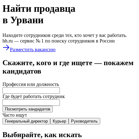
Найти
продавца
в Урвани
Находите сотрудников среди тех, кто хочет у вас работать.
hh.ru —
сервис № 1
по поиску сотрудников в России
Разместить вакансию
Скажите, кого и где ищете — покажем
кандидатов
Профессия или должность
Где будет работать сотрудник
Посмотреть кандидатов
Часто ищут
Генеральный директор
Курьер
Руководитель
Выбирайте, как искать