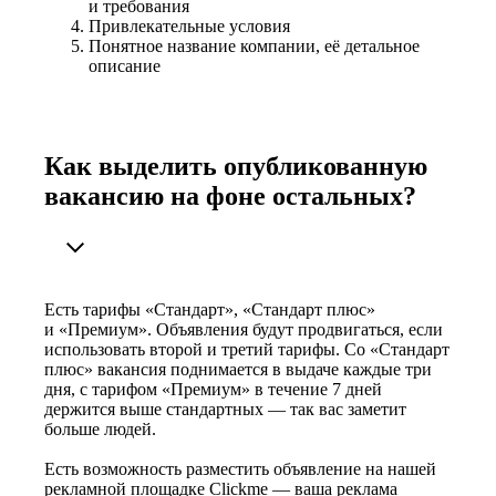
и требования
Привлекательные условия
Понятное название компании, её детальное
описание
Как выделить опубликованную
вакансию на фоне остальных?
Есть тарифы «Стандарт», «Стандарт плюс»
и «Премиум». Объявления будут продвигаться, если
использовать второй и третий тарифы. Со «Стандарт
плюс» вакансия поднимается в выдаче каждые три
дня, с тарифом «Премиум» в течение 7 дней
держится выше стандартных — так вас заметит
больше людей.
Есть возможность разместить объявление на нашей
рекламной площадке Clickme — ваша реклама