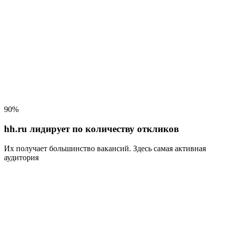
90%
hh.ru лидирует по количеству откликов
Их получает большинство вакансий
. Здесь самая активная
аудитория