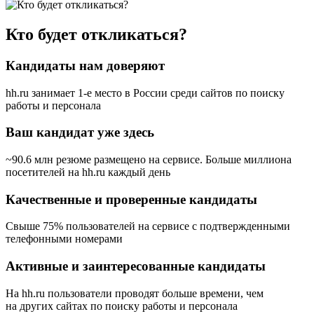
Кто будет откликаться?
Кандидаты нам доверяют
hh.ru занимает 1-е место в России
среди сайтов по поиску
работы и персонала
Ваш кандидат уже здесь
~90.6 млн резюме размещено на сервисе. Больше миллиона
посетителей на hh.ru каждый день
Качественные и проверенные кандидаты
Свыше 75% пользователей на сервисе с подтвержденными
телефонными номерами
Активные и заинтересованные кандидаты
На hh.ru пользователи проводят больше времени, чем
на других сайтах по поиску работы и персонала