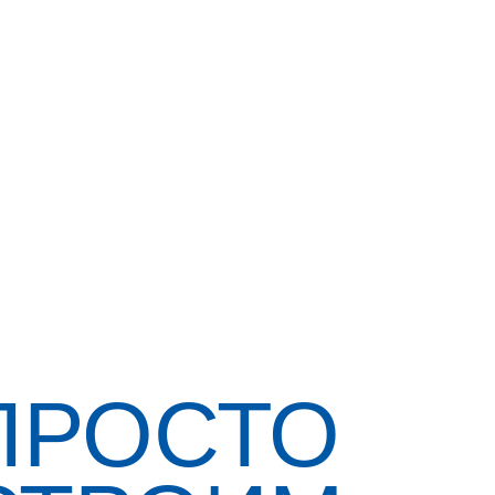
ПРОСТО