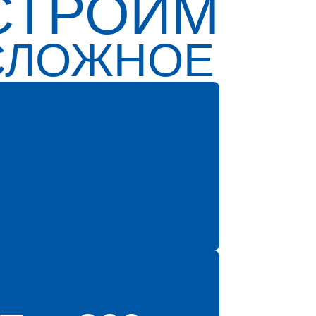
СТРОИМ
СЛОЖНОЕ