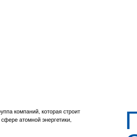
руппа компаний, которая строит
 сфере атомной энергетики,