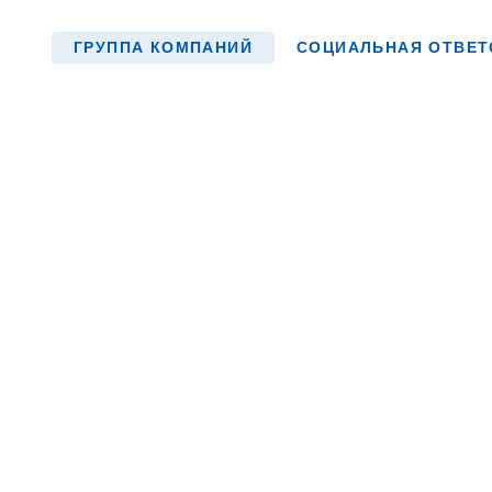
ГРУППА КОМПАНИЙ
СОЦИАЛЬНАЯ ОТВЕТ