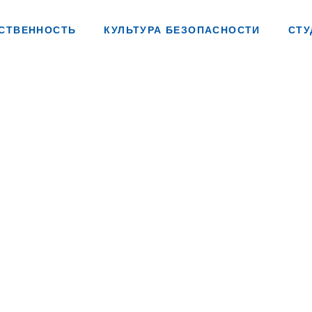
СТВЕННОСТЬ
КУЛЬТУРА БЕЗОПАСНОСТИ
СТУ