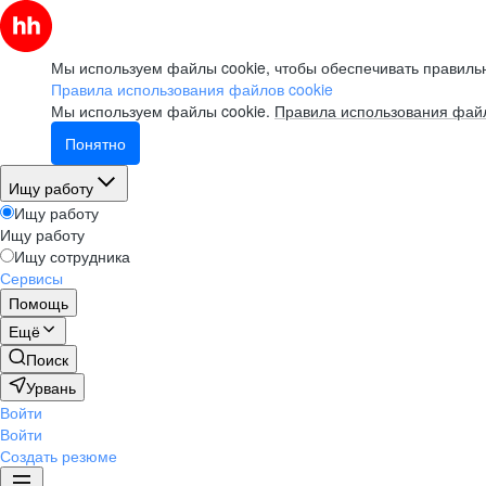
Мы используем файлы cookie, чтобы обеспечивать правильн
Правила использования файлов cookie
Мы используем файлы cookie.
Правила использования файл
Понятно
Ищу работу
Ищу работу
Ищу работу
Ищу сотрудника
Сервисы
Помощь
Ещё
Поиск
Урвань
Войти
Войти
Создать резюме