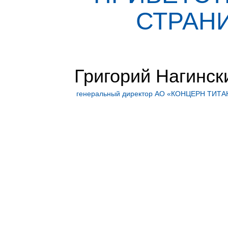
СТРАНИ
Григорий Нагинск
генеральный директор АО «КОНЦЕРН ТИТА