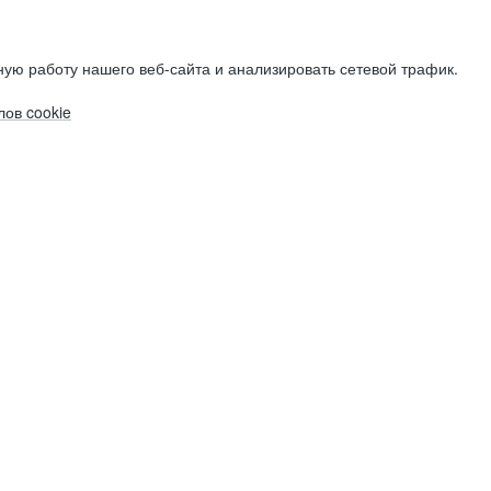
ую работу нашего веб-сайта и анализировать сетевой трафик.
ов cookie