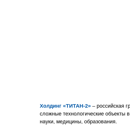
Холдинг «ТИТАН‑2»
– российская г
сложные технологические объекты в
науки, медицины, образования.