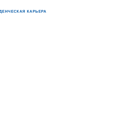
ДЕНЧЕСКАЯ КАРЬЕРА