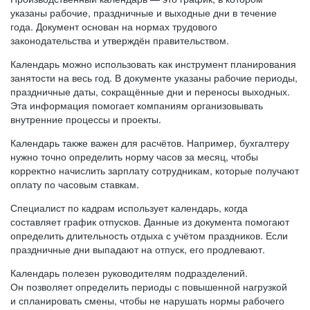
указаны рабочие, праздничные и выходные дни в течение
года. Документ основан на нормах трудового
законодательства и утверждён правительством.
Календарь можно использовать как инструмент планирования
занятости на весь год. В документе указаны рабочие периоды,
праздничные даты, сокращённые дни и переносы выходных.
Эта информация помогает компаниям организовывать
внутренние процессы и проекты.
Календарь также важен для расчётов. Например, бухгалтеру
нужно точно определить норму часов за месяц, чтобы
корректно начислить зарплату сотрудникам, которые получают
оплату по часовым ставкам.
Специалист по кадрам использует календарь, когда
составляет график отпусков. Данные из документа помогают
определить длительность отдыха с учётом праздников. Если
праздничные дни выпадают на отпуск, его продлевают.
Календарь полезен руководителям подразделений.
Он позволяет определить периоды с повышенной нагрузкой
и спланировать смены, чтобы не нарушать нормы рабочего