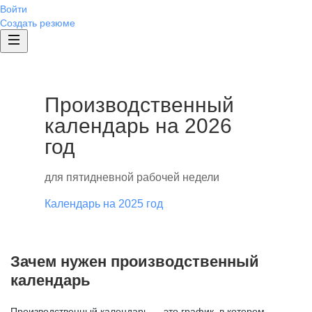
Войти
Создать резюме
Производственный
календарь на 2026
год
для пятидневной рабочей недели
Календарь на 2025 год
Зачем нужен производственный
календарь
Производственный календарь — это график, в котором