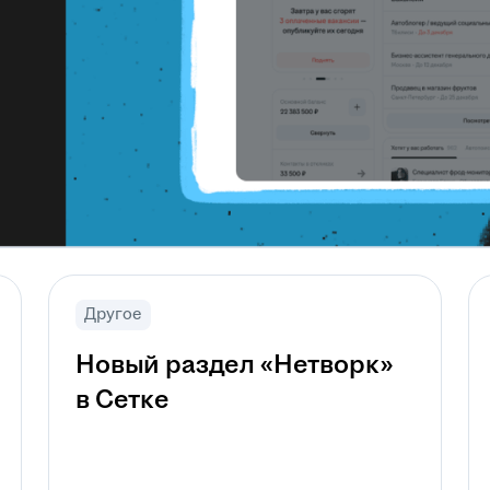
Другое
Новый раздел «Нетворк»
в Сетке