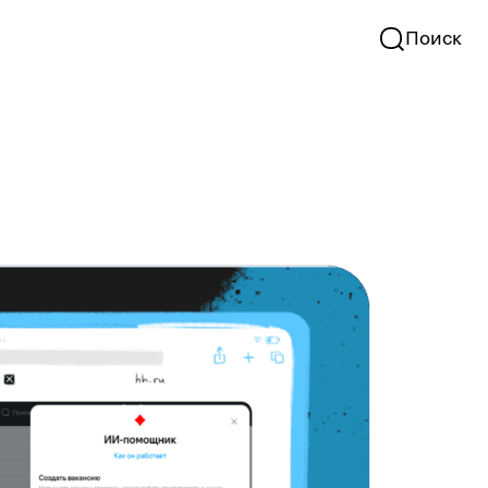
Поиск