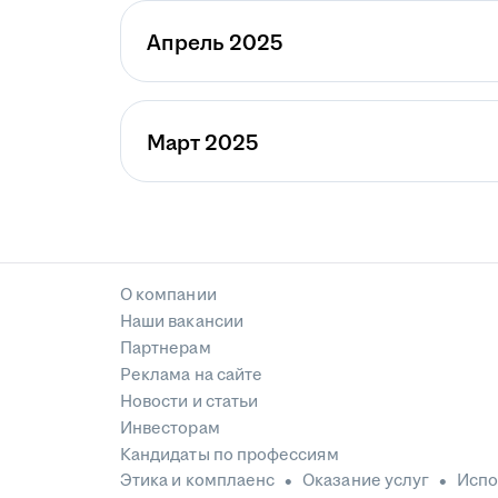
Апрель 2025
Март 2025
О компании
Наши вакансии
Партнерам
Реклама на сайте
Новости и статьи
Инвесторам
Кандидаты по профессиям
Этика и комплаенс
Оказание услуг
Испо