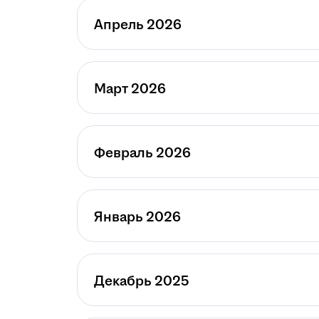
Апрель 2026
Март 2026
Февраль 2026
Январь 2026
Декабрь 2025