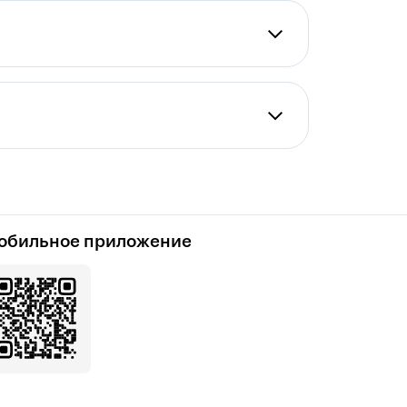
обильное приложение