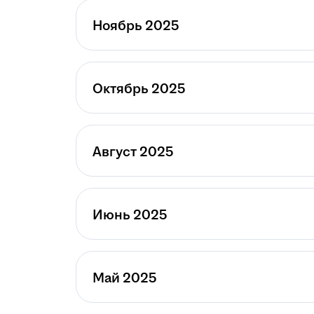
Ноябрь 2025
Октябрь 2025
Август 2025
Июнь 2025
Май 2025