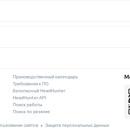
М
Производственный календарь
Требования к ПО
Безопасный HeadHunter
HeadHunter API
Поиск работы
Поиск по резюме
льзование сайтов
Защита персональных данных