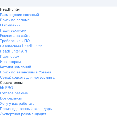
HeadHunter
Размещение вакансий
Поиск по резюме
О компании
Наши вакансии
Реклама на сайте
Требования к ПО
Безопасный HeadHunter
HeadHunter API
Партнерам
Инвесторам
Каталог компаний
Поиск по вакансиям в Урвани
Сетка: соцсеть для нетворкинга
Соискателям
hh PRO
Готовое резюме
Все сервисы
Хочу у вас работать
Производственный календарь
Экспертная рекомендация