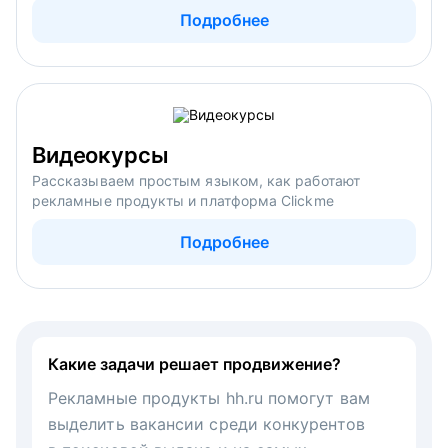
Подробнее
Видеокурсы
Рассказываем простым языком, как работают
рекламные продукты и платформа Clickme
Подробнее
Какие задачи решает продвижение?
Рекламные продукты hh.ru помогут вам
выделить вакансии среди конкурентов