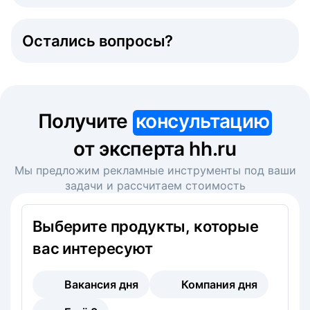
Остались вопросы?
Получите
консультацию
от эксперта hh.ru
Мы предложим рекламные инструменты под ваши
задачи и рассчитаем стоимость
Выберите продукты, которые
вас интересуют
Вакансия дня
Компания дня