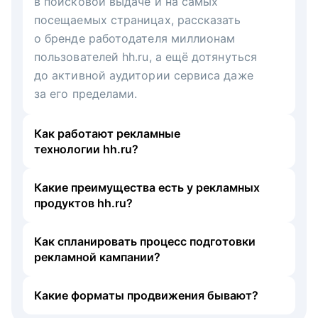
в поисковой выдаче и на самых
посещаемых страницах, рассказать
о бренде работодателя миллионам
пользователей hh.ru, а ещё дотянуться
до активной аудитории сервиса даже
за его пределами.
Как работают рекламные
технологии hh.ru?
Какие преимущества есть у рекламных
продуктов hh.ru?
Как спланировать процесс подготовки
рекламной кампании?
Какие форматы продвижения бывают?