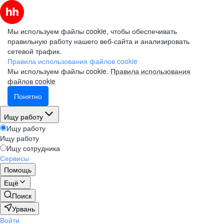
Мы используем файлы cookie, чтобы обеспечивать
правильную работу нашего веб-сайта и анализировать
сетевой трафик.
Правила использования файлов cookie
Мы используем файлы cookie.
Правила использования
файлов cookie
Понятно
Ищу работу
Ищу работу
Ищу работу
Ищу сотрудника
Сервисы
Помощь
Ещё
Поиск
Урвань
Войти