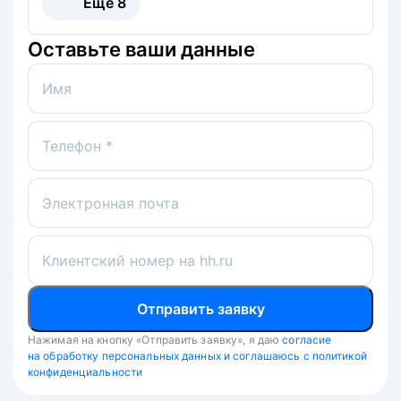
Ещё
8
Оставьте ваши данные
Имя
Телефон *
Электронная почта
Клиентский номер на hh.ru
Отправить заявку
Нажимая на кнопку «Отправить заявку», я даю
согласие
на обработку персональных данных и соглашаюсь с политикой
конфиденциальности