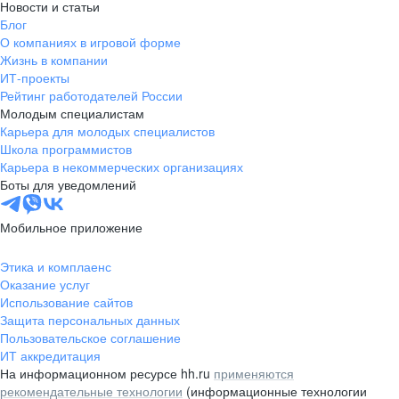
Новости и статьи
Блог
О компаниях в игровой форме
Жизнь в компании
ИТ-проекты
Рейтинг работодателей России
Молодым специалистам
Карьера для молодых специалистов
Школа программистов
Карьера в некоммерческих организациях
Боты для уведомлений
Мобильное приложение
Этика и комплаенс
Оказание услуг
Использование сайтов
Защита персональных данных
Пользовательское соглашение
ИТ аккредитация
На информационном ресурсе hh.ru
применяются
рекомендательные технологии
(информационные технологии