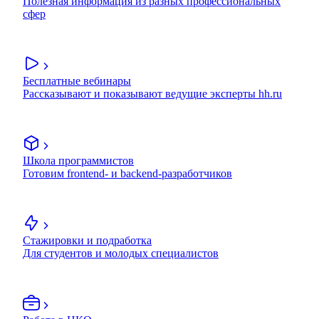
Полезная информация из разных профессиональных
сфер
Бесплатные вебинары
Рассказывают и показывают ведущие эксперты hh.ru
Школа программистов
Готовим frontend- и backend-разработчиков
Стажировки и подработка
Для студентов и молодых специалистов