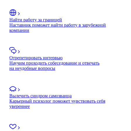
Найти работу за границей
Наставник поможет найти работу в зарубежной
компании
Отрепетировать интервью
Научим проходить собеседование и отвечать
на неудобные вопросы
Вылечить синдром самозванца
Карьерный психолог поможет чувствовать себя
увереннее