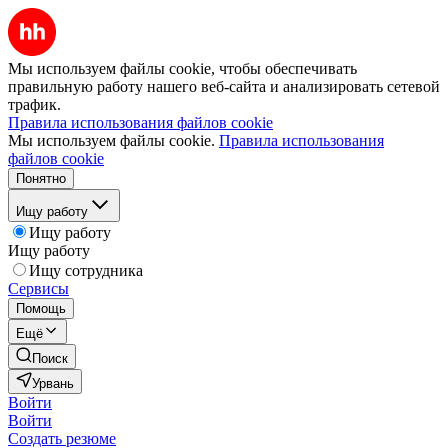
Мы используем файлы cookie, чтобы обеспечивать
правильную работу нашего веб-сайта и анализировать сетевой
трафик.
Правила использования файлов cookie
Мы используем файлы cookie.
Правила использования
файлов cookie
Понятно
Ищу работу
Ищу работу
Ищу работу
Ищу сотрудника
Сервисы
Помощь
Ещё
Поиск
Урвань
Войти
Войти
Создать резюме