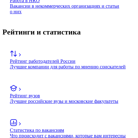
Работа в НКО
Вакансии в некоммерческих организациях и статьи
о них
Рейтинги и статистика
Рейтинг работодателей России
Лучшие компании для работы по мнению соискателей
Рейтинг вузов
Лучшие российские вузы и московские факультеты
Статистика по вакансиям
Что происходит с вакансиями, которые вам интересны