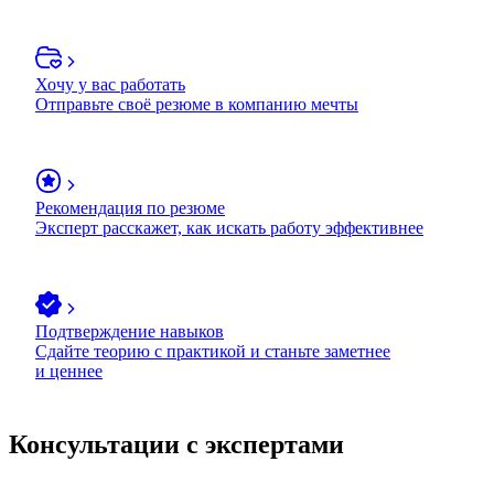
Хочу у вас работать
Отправьте своё резюме в компанию мечты
Рекомендация по резюме
Эксперт расскажет, как искать работу эффективнее
Подтверждение навыков
Сдайте теорию с практикой и станьте заметнее
и ценнее
Консультации с экспертами