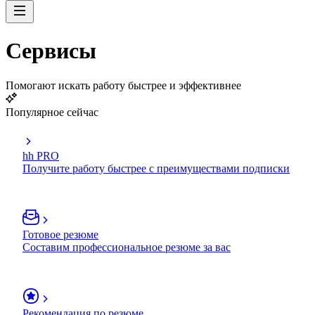
Сервисы
Помогают искать работу быстрее и эффективнее
Популярное сейчас
hh PRO
Получите работу быстрее с преимуществами подписки
Готовое резюме
Составим профессиональное резюме за вас
Рекомендация по резюме