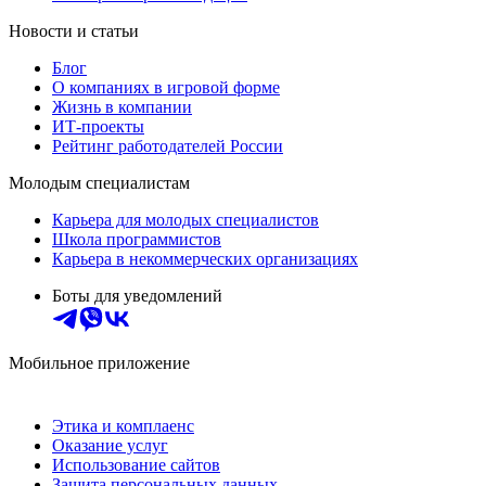
Новости и статьи
Блог
О компаниях в игровой форме
Жизнь в компании
ИТ-проекты
Рейтинг работодателей России
Молодым специалистам
Карьера для молодых специалистов
Школа программистов
Карьера в некоммерческих организациях
Боты для уведомлений
Мобильное приложение
Этика и комплаенс
Оказание услуг
Использование сайтов
Защита персональных данных