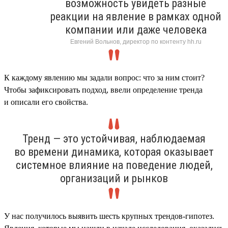
возможность увидеть разные
реакции на явление в рамках одной
компании или даже человека
Евгений Вольнов, директор по контенту hh.ru
К каждому явлению мы задали вопрос: что за ним стоит?
Чтобы зафиксировать подход, ввели определение тренда
и описали его свойства.
Тренд — это устойчивая, наблюдаемая
во времени динамика, которая оказывает
системное влияние на поведение людей,
организаций и рынков
У нас получилось выявить шесть крупных трендов-гипотез.