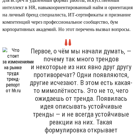
для встреч и удалённый формат работы, искусственный
интеллект в HR, навыкоориентированный найм и ориентация
на личный бренд специалиста, ИТ-сертификаты и признание
компетенций через профессиональное сообщество, бум
корпоративных академий. Но этот перечень вызвал вопросы.
Первое, о чём мы начали думать, —
почему так много трендов
и некоторые из них явно друг другу
противоречат? Одни появляются,
другие исчезают. В этом есть какая-
то мимолётность. Это не то, чего
ожидаешь от тренда. Появилась
идея описывать устойчивые
тренды — и не всегда устойчивые
реакции на них. Такая
формулировка открывает