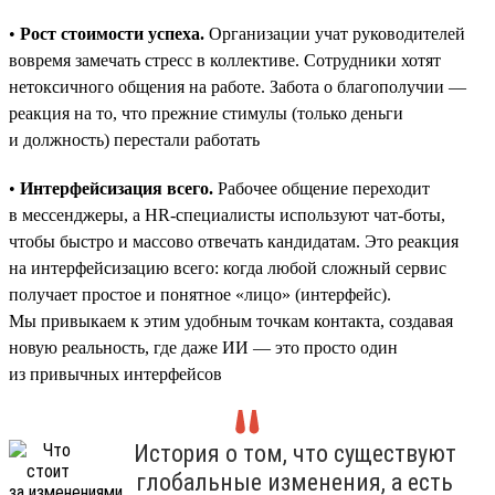
•
Рост стоимости успеха.
Организации учат руководителей
вовремя замечать стресс в коллективе. Сотрудники хотят
нетоксичного общения на работе. Забота о благополучии —
реакция на то, что прежние стимулы (только деньги
и должность) перестали работать
•
Интерфейсизация всего.
Рабочее общение переходит
в мессенджеры, а HR-специалисты используют чат-боты,
чтобы быстро и массово отвечать кандидатам. Это реакция
на интерфейсизацию всего: когда любой сложный сервис
получает простое и понятное «лицо» (интерфейс).
Мы привыкаем к этим удобным точкам контакта, создавая
новую реальность, где даже ИИ — это просто один
из привычных интерфейсов
История о том, что существуют
глобальные изменения, а есть