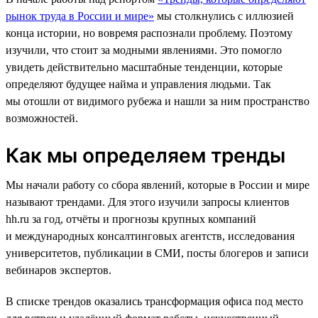
рынок труда в России и мире»
мы столкнулись с иллюзией
конца истории, но вовремя распознали проблему. Поэтому
изучили, что стоит за модными явлениями. Это помогло
увидеть действительно масштабные тенденции, которые
определяют будущее найма и управления людьми. Так
мы отошли от видимого рубежа и нашли за ним пространство
возможностей.
Как мы определяем тренды
Мы начали работу со сбора явлений, которые в России и мире
называют трендами. Для этого изучили запросы клиентов
hh.ru за год, отчёты и прогнозы крупных компаний
и международных консалтинговых агентств, исследования
университетов, публикации в СМИ, посты блогеров и записи
вебинаров экспертов.
В списке трендов оказались трансформация офиса под место