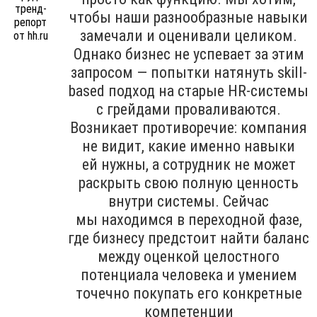
чтобы наши разнообразные навыки
замечали и оценивали целиком.
Однако бизнес не успевает за этим
запросом — попытки натянуть skill-
based подход на старые HR-системы
с грейдами проваливаются.
Возникает противоречие: компания
не видит, какие именно навыки
ей нужны, а сотрудник не может
раскрыть свою полную ценность
внутри системы. Сейчас
мы находимся в переходной фазе,
где бизнесу предстоит найти баланс
между оценкой целостного
потенциала человека и умением
точечно покупать его конкретные
компетенции