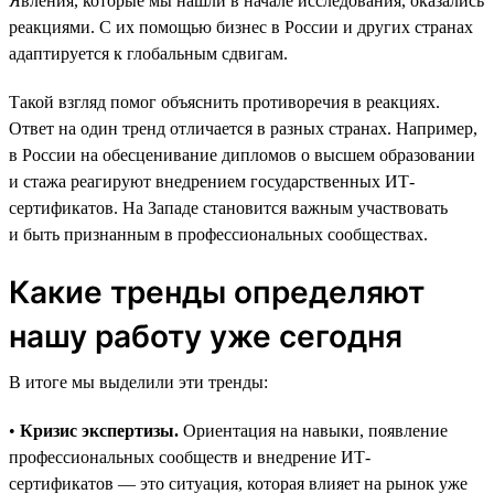
Явления, которые мы нашли в начале исследования, оказались
реакциями. С их помощью бизнес в России и других странах
адаптируется к глобальным сдвигам.
Такой взгляд помог объяснить противоречия в реакциях.
Ответ на один тренд отличается в разных странах. Например,
в России на обесценивание дипломов о высшем образовании
и стажа реагируют внедрением государственных ИТ-
сертификатов. На Западе становится важным участвовать
и быть признанным в профессиональных сообществах.
Какие тренды определяют
нашу работу уже сегодня
В итоге мы выделили эти тренды:
•
Кризис экспертизы.
Ориентация на навыки, появление
профессиональных сообществ и внедрение ИТ-
сертификатов — это ситуация, которая влияет на рынок уже