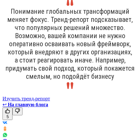
Понимание глобальных трансформаций
меняет фокус. Тренд-репорт подсказывает,
что популярных решений множество.
Возможно, вашей компании не нужно
оперативно осваивать новый фреймворк,
который внедряют в других организациях,
а стоит реагировать иначе. Например,
придумать свой подход, который покажется
смелым, но подойдёт бизнесу
Изучить тренд-репорт
↩
На главную блога
5