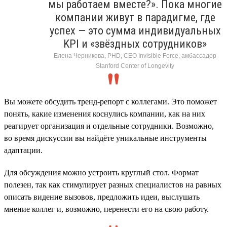
мы работаем вместе?». Пока многие
компании живут в парадигме, где
успех — это сумма индивидуальных
KPI и «звёздных сотрудников»
Елена Черникова, PHD, CEO Invisible Force, амбассадор
Stanford Center of Longevity
Вы можете обсудить тренд-репорт с коллегами. Это поможет
понять, какие изменения коснулись компании, как на них
реагирует организация и отдельные сотрудники. Возможно,
во время дискуссии вы найдёте уникальные инструменты
адаптации.
Для обсуждения можно устроить круглый стол. Формат
полезен, так как стимулирует разных специалистов на равных
описать видение вызовов, предложить идеи, выслушать
мнение коллег и, возможно, перенести его на свою работу.