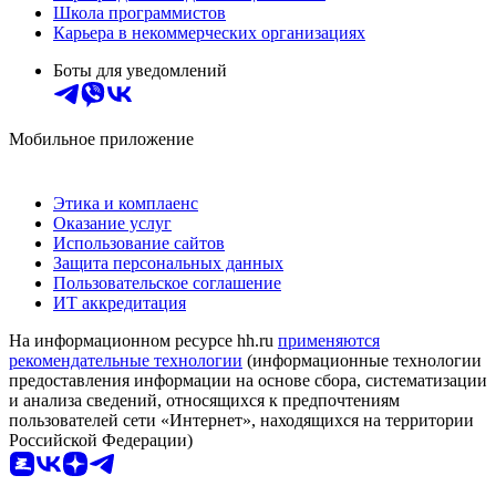
Школа программистов
Карьера в некоммерческих организациях
Боты для уведомлений
Мобильное приложение
Этика и комплаенс
Оказание услуг
Использование сайтов
Защита персональных данных
Пользовательское соглашение
ИТ аккредитация
На информационном ресурсе hh.ru
применяются
рекомендательные технологии
(информационные технологии
предоставления информации на основе сбора, систематизации
и анализа сведений, относящихся к предпочтениям
пользователей сети «Интернет», находящихся на территории
Российской Федерации)