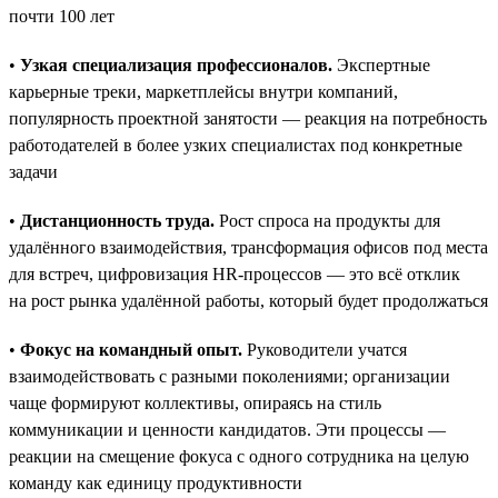
почти 100 лет
•
Узкая специализация профессионалов.
Экспертные
карьерные треки, маркетплейсы внутри компаний,
популярность проектной занятости — реакция на потребность
работодателей в более узких специалистах под конкретные
задачи
•
Дистанционность труда.
Рост спроса на продукты для
удалённого взаимодействия, трансформация офисов под места
для встреч, цифровизация HR-процессов — это всё отклик
на рост рынка удалённой работы, который будет продолжаться
•
Фокус на командный опыт.
Руководители учатся
взаимодействовать с разными поколениями; организации
чаще формируют коллективы, опираясь на стиль
коммуникации и ценности кандидатов. Эти процессы —
реакции на смещение фокуса с одного сотрудника на целую
команду как единицу продуктивности