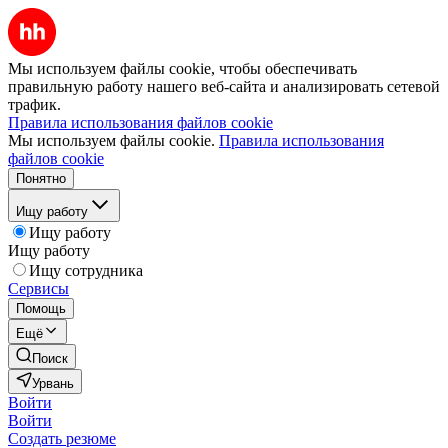
Мы используем файлы cookie, чтобы обеспечивать
правильную работу нашего веб-сайта и анализировать сетевой
трафик.
Правила использования файлов cookie
Мы используем файлы cookie.
Правила использования
файлов cookie
Понятно
Ищу работу
Ищу работу
Ищу работу
Ищу сотрудника
Сервисы
Помощь
Ещё
Поиск
Урвань
Войти
Войти
Создать резюме