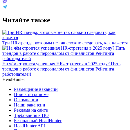
Читайте также
Три HR-тренда, которым не так сложно следовать, как кажется
На чём строится успешная HR-стратегия в 2025 году? Пять
трендов в работе с персоналом от финалистов Рейтинга
работодателей
HeadHunter
Размещение вакансий
Поиск по резюме
О компании
Наши вакансии
Реклама на сайте
Требования к ПО
Безопасный HeadHunter
HeadHunter API