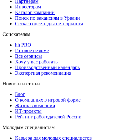
Партнерам
Инвесторам
Каталог компаний
Поиск по вакансиям в Урвани
Сетка: соцсеть для нетворкинга
Соискателям
hh PRO
Готовое резюме
Все сервисы
Хочу у вас работать
Производственный календарь
Экспертная рекомендация
Новости и статьи
Блог
О компаниях в игровой форме
Жизнь в компании
ИТ-проекты
Рейтинг работодателей России
Молодым специалистам
Карьера для молодых специалистов