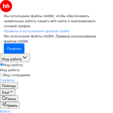
Мы используем файлы cookie, чтобы обеспечивать
правильную работу нашего веб-сайта и анализировать
сетевой трафик.
Правила использования файлов cookie
Мы используем файлы cookie.
Правила использования
файлов cookie
Понятно
Ищу работу
Ищу работу
Ищу работу
Ищу сотрудника
Сервисы
Помощь
Ещё
Поиск
Урвань
Войти