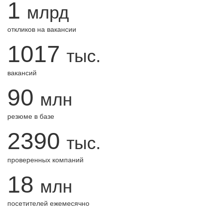
1
млрд
откликов на вакансии
1017
тыс.
вакансий
90
млн
резюме в базе
2390
тыс.
проверенных компаний
18
млн
посетителей ежемесячно