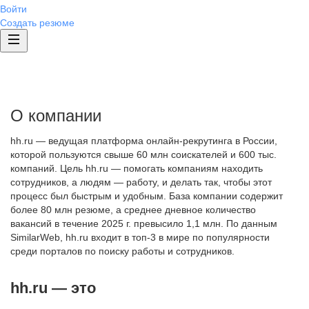
Войти
Создать резюме
О компании
hh.ru — ведущая платформа онлайн-рекрутинга в России,
которой пользуются свыше 60 млн соискателей и 600 тыс.
компаний. Цель hh.ru — помогать компаниям находить
сотрудников, а людям — работу, и делать так, чтобы этот
процесс был быстрым и удобным. База компании содержит
более 80 млн резюме, а среднее дневное количество
вакансий в течение 2025 г. превысило 1,1 млн. По данным
SimilarWeb, hh.ru входит в топ-3 в мире по популярности
среди порталов по поиску работы и сотрудников.
hh.ru — это