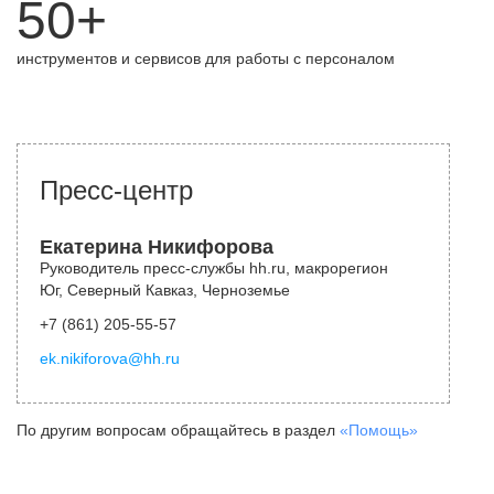
50+
инструментов и сервисов для работы с персоналом
Пресс-центр
Екатерина Никифорова
Руководитель пресс-службы hh.ru, макрорегион
Юг, Северный Кавказ, Черноземье
+7 (861) 205-55-57
ek.nikiforova@hh.ru
По другим вопросам обращайтесь в раздел
«Помощь»