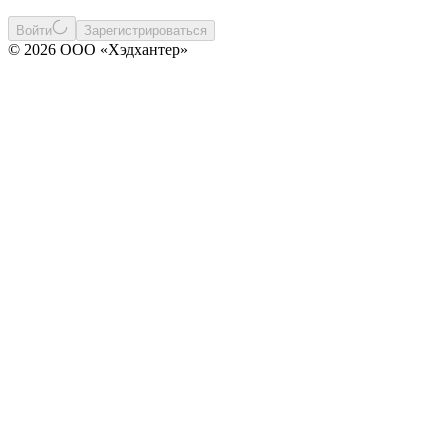
Войти
Зарегистрироваться
© 2026 ООО «Хэдхантер»