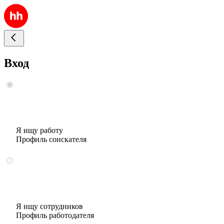
Вход
Я ищу работу
Профиль соискателя
Я ищу сотрудников
Профиль работодателя